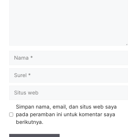
Nama
Surel
Situs
web
Simpan nama, email, dan situs web saya
pada peramban ini untuk komentar saya
berikutnya.