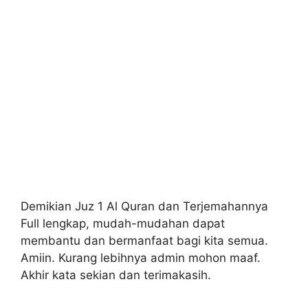
Demikian Juz 1 Al Quran dan Terjemahannya
Full lengkap, mudah-mudahan dapat
membantu dan bermanfaat bagi kita semua.
Amiin. Kurang lebihnya admin mohon maaf.
Akhir kata sekian dan terimakasih.