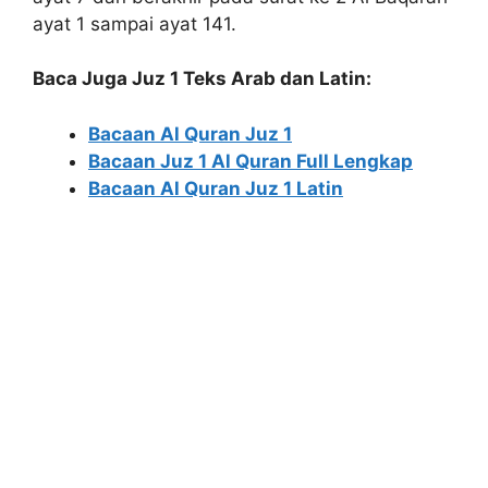
ayat 1 sampai ayat 141.
Baca Juga Juz 1 Teks Arab dan Latin:
Bacaan Al Quran Juz 1
Bacaan Juz 1 Al Quran Full Lengkap
Bacaan Al Quran Juz 1 Latin