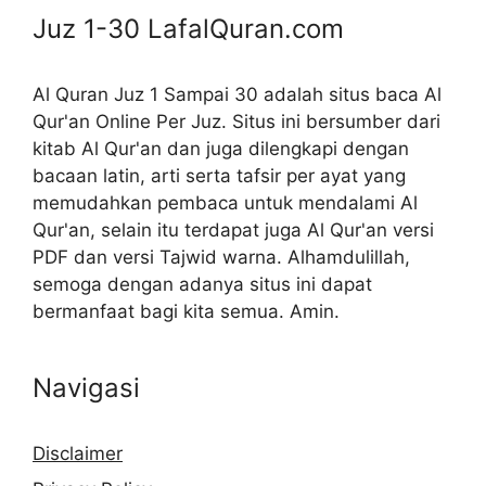
Juz 1-30
LafalQuran.com
Al Quran Juz 1 Sampai 30 adalah situs baca Al
Qur'an Online Per Juz. Situs ini bersumber dari
kitab Al Qur'an dan juga dilengkapi dengan
bacaan latin, arti serta tafsir per ayat yang
memudahkan pembaca untuk mendalami Al
Qur'an, selain itu terdapat juga Al Qur'an versi
PDF dan versi Tajwid warna. Alhamdulillah,
semoga dengan adanya situs ini dapat
bermanfaat bagi kita semua. Amin.
Navigasi
Disclaimer