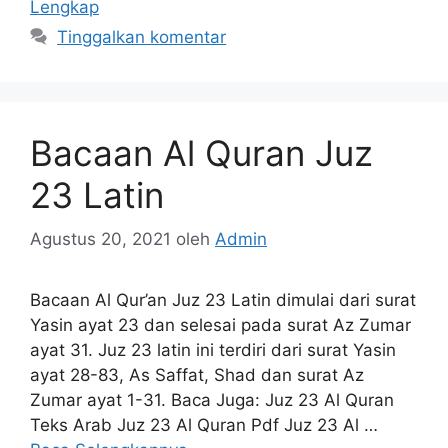
Lengkap
Tinggalkan komentar
Bacaan Al Quran Juz
23 Latin
Agustus 20, 2021
oleh
Admin
Bacaan Al Qur’an Juz 23 Latin dimulai dari surat
Yasin ayat 23 dan selesai pada surat Az Zumar
ayat 31. Juz 23 latin ini terdiri dari surat Yasin
ayat 28-83, As Saffat, Shad dan surat Az
Zumar ayat 1-31. Baca Juga: Juz 23 Al Quran
Teks Arab Juz 23 Al Quran Pdf Juz 23 Al …